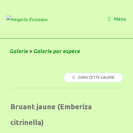
Menu
Galerie
>
Galerie par espèce
DANS CETTE GALERIE
Bruant jaune (Emberiza
citrinella)