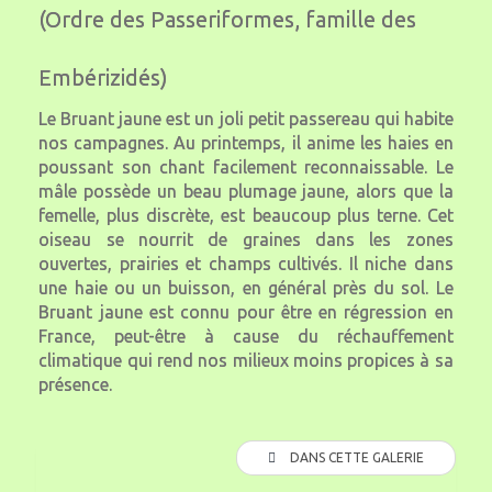
(Ordre des Passeriformes, famille des
Embérizidés)
Le Bruant jaune est un joli petit passereau qui habite
nos campagnes. Au printemps, il anime les haies en
poussant son chant facilement reconnaissable. Le
mâle possède un beau plumage jaune, alors que la
femelle, plus discrète, est beaucoup plus terne. Cet
oiseau se nourrit de graines dans les zones
ouvertes, prairies et champs cultivés. Il niche dans
une haie ou un buisson, en général près du sol. Le
Bruant jaune est connu pour être en régression en
France, peut-être à cause du réchauffement
climatique qui rend nos milieux moins propices à sa
présence.
DANS CETTE GALERIE