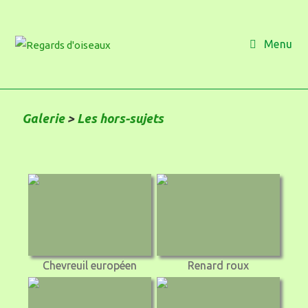
Menu
Galerie
>
Les hors-sujets
Chevreuil européen
Renard roux