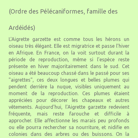
(Ordre des Pélécaniformes, famille des
Ardéidés)
L'Aigrette garzette est comme tous les hérons un
oiseau très élégant. Elle est migratrice et passe l'hiver
en Afrique. En France, on la voit surtout durant la
période de reproduction, même si l'espèce reste
présente en hiver majoritairement dans le sud. Cet
oiseau a été beaucoup chassé dans le passé pour ses
"aigrettes", ces deux longues et belles plumes qui
pendent derrière la nuque, visibles uniquement au
moment de la reproduction. Ces plumes étaient
appréciées pour décorer les chapeaux et autres
vêtements. Aujourd'hui, l'Aigrette garzette redevient
fréquente, mais reste farouche et difficile à
approcher. Elle affectionne les marais peu profonds
ou elle pourra rechercher sa nourriture, et nidifie en
colonies dans des arbres ou des buissons. On la