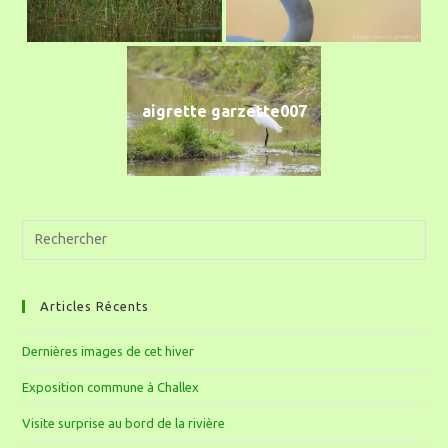
aigrette garzette007
Articles Récents
Dernières images de cet hiver
Exposition commune à Challex
Visite surprise au bord de la rivière