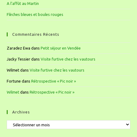
A l’affût au Martin
Flèches bleues et boules rouges
Commentaires Récents
Zaradez Ewa
dans
Petit séjour en Vendée
Jacky Tessier
dans
Visite furtive chez les vautours
Wilmet
dans
Visite furtive chez les vautours
Fortune
dans
Rétrospective « Pic noir »
Wilmet
dans
Rétrospective « Pic noir »
Archives