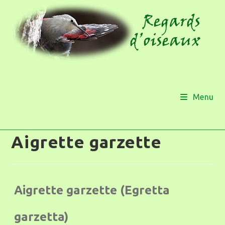
Menu
Aigrette garzette
Aigrette garzette (Egretta
garzetta)