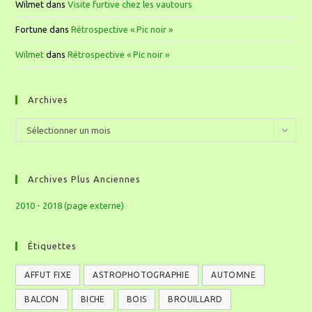
Wilmet
dans
Visite furtive chez les vautours
Fortune
dans
Rétrospective « Pic noir »
Wilmet
dans
Rétrospective « Pic noir »
Archives
Sélectionner un mois
Archives Plus Anciennes
2010 - 2018 (page externe)
Étiquettes
AFFUT FIXE
ASTROPHOTOGRAPHIE
AUTOMNE
BALCON
BICHE
BOIS
BROUILLARD