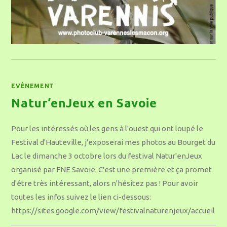
EVÈNEMENT
Natur’enJeux en Savoie
Pour les intéressés où les gens à l'ouest qui ont loupé le
Festival d'Hauteville, j'exposerai mes photos au Bourget du
Lac le dimanche 3 octobre lors du festival Natur'enJeux
organisé par FNE Savoie. C'est une première et ça promet
d'être très intéressant, alors n'hésitez pas ! Pour avoir
toutes les infos suivez le lien ci-dessous:
https://sites.google.com/view/festivalnaturenjeux/accueil