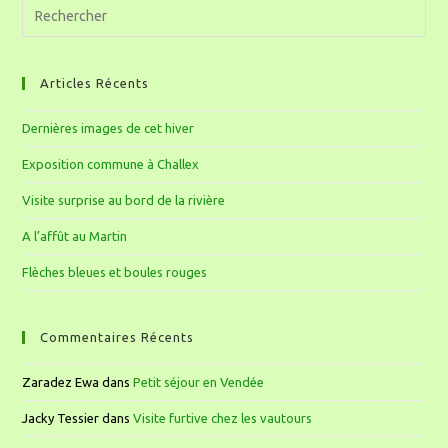
Articles Récents
Dernières images de cet hiver
Exposition commune à Challex
Visite surprise au bord de la rivière
A l’affût au Martin
Flèches bleues et boules rouges
Commentaires Récents
Zaradez Ewa
dans
Petit séjour en Vendée
Jacky Tessier
dans
Visite furtive chez les vautours