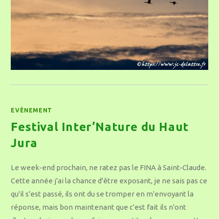
EVÈNEMENT
Festival Inter’Nature du Haut
Jura
Le week-end prochain, ne ratez pas le FINA à Saint-Claude.
Cette année j'ai la chance d'être exposant, je ne sais pas ce
qu'il s'est passé, ils ont du se tromper en m'envoyant la
réponse, mais bon maintenant que c'est fait ils n'ont