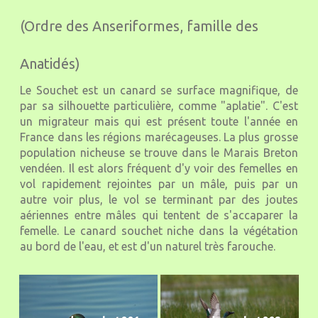
(Ordre des Anseriformes, famille des
Anatidés)
Le Souchet est un canard se surface magnifique, de
par sa silhouette particulière, comme "aplatie". C'est
un migrateur mais qui est présent toute l'année en
France dans les régions marécageuses. La plus grosse
population nicheuse se trouve dans le Marais Breton
vendéen. Il est alors fréquent d'y voir des femelles en
vol rapidement rejointes par un mâle, puis par un
autre voir plus, le vol se terminant par des joutes
aériennes entre mâles qui tentent de s'accaparer la
femelle. Le canard souchet niche dans la végétation
au bord de l'eau, et est d'un naturel très farouche.