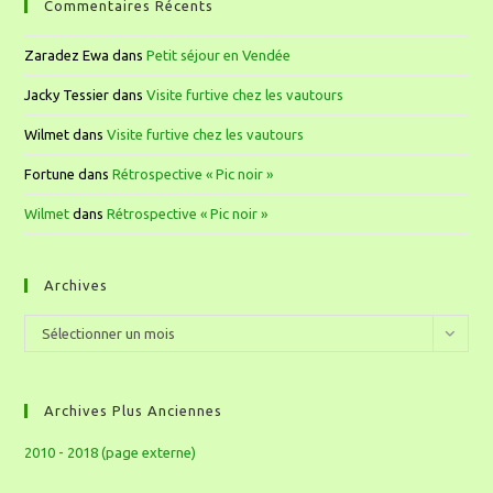
Commentaires Récents
Zaradez Ewa
dans
Petit séjour en Vendée
Jacky Tessier
dans
Visite furtive chez les vautours
Wilmet
dans
Visite furtive chez les vautours
Fortune
dans
Rétrospective « Pic noir »
Wilmet
dans
Rétrospective « Pic noir »
Archives
Sélectionner un mois
Archives Plus Anciennes
2010 - 2018 (page externe)