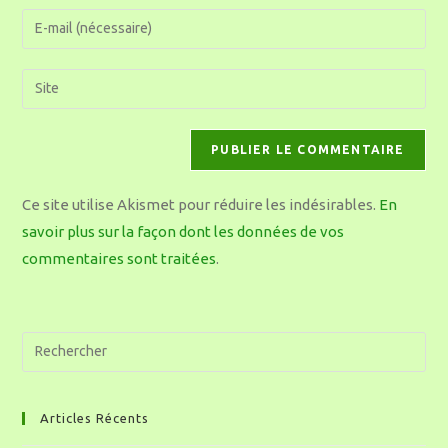
Ce site utilise Akismet pour réduire les indésirables.
En
savoir plus sur la façon dont les données de vos
commentaires sont traitées
.
Articles Récents