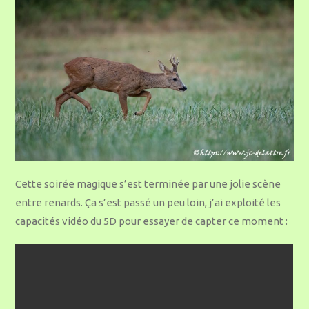
Cette soirée magique s’est terminée par une jolie scène
entre renards. Ça s’est passé un peu loin, j’ai exploité les
capacités vidéo du 5D pour essayer de capter ce moment :