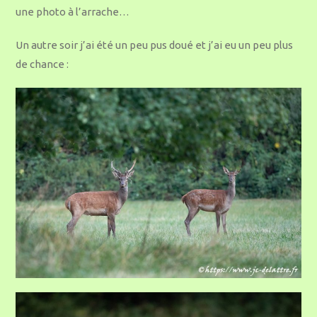
une photo à l’arrache…
Un autre soir j’ai été un peu pus doué et j’ai eu un peu plus
de chance :