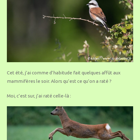
Cet été, j’ai comme d’habitude fait quelques affût aux
mammifères le soir. Alors qu’est ce qu’on a raté ?
Moi, c’est sur, j’ai raté celle-là :