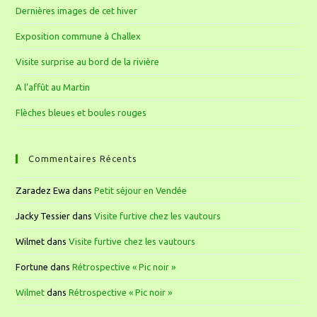
Dernières images de cet hiver
Exposition commune à Challex
Visite surprise au bord de la rivière
A l’affût au Martin
Flèches bleues et boules rouges
Commentaires Récents
Zaradez Ewa
dans
Petit séjour en Vendée
Jacky Tessier
dans
Visite furtive chez les vautours
Wilmet
dans
Visite furtive chez les vautours
Fortune
dans
Rétrospective « Pic noir »
Wilmet
dans
Rétrospective « Pic noir »