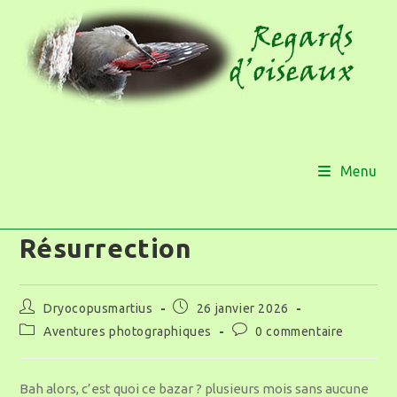
Menu
Résurrection
Dryocopusmartius
26 janvier 2026
Aventures photographiques
0 commentaire
Bah alors, c’est quoi ce bazar ? plusieurs mois sans aucune