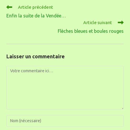
Article précédent
Enfin la suite de la Vendée…
Article suivant
Flèches bleues et boules rouges
Laisser un commentaire