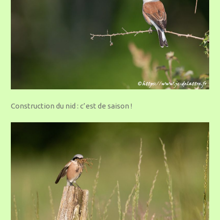
Construction du nid : c’est de saison !