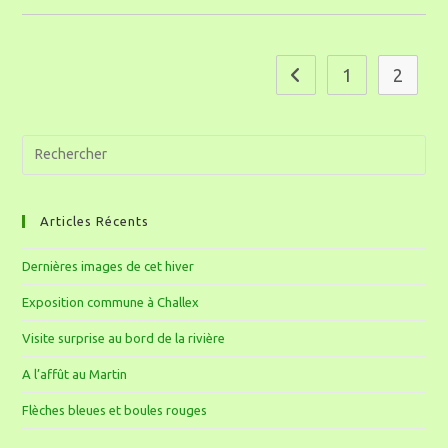
1
2
Articles Récents
Dernières images de cet hiver
Exposition commune à Challex
Visite surprise au bord de la rivière
A l’affût au Martin
Flèches bleues et boules rouges