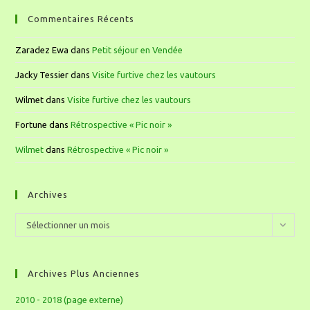
Commentaires Récents
Zaradez Ewa
dans
Petit séjour en Vendée
Jacky Tessier
dans
Visite furtive chez les vautours
Wilmet
dans
Visite furtive chez les vautours
Fortune
dans
Rétrospective « Pic noir »
Wilmet
dans
Rétrospective « Pic noir »
Archives
Sélectionner un mois
Archives Plus Anciennes
2010 - 2018 (page externe)