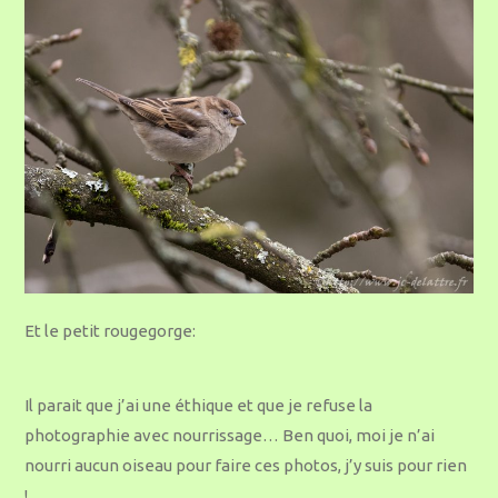
Et le petit rougegorge:
Il parait que j’ai une éthique et que je refuse la
photographie avec nourrissage… Ben quoi, moi je n’ai
nourri aucun oiseau pour faire ces photos, j’y suis pour rien
!