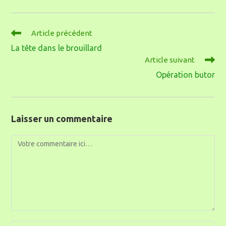
Article précédent
La tête dans le brouillard
Article suivant
Opération butor
Laisser un commentaire