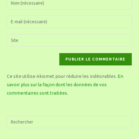
Ce site utilise Akismet pour réduire les indésirables.
En
savoir plus sur la façon dont les données de vos
commentaires sont traitées
.