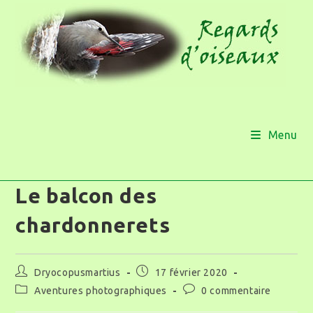
Menu
Le balcon des
chardonnerets
Dryocopusmartius
17 février 2020
Aventures photographiques
0 commentaire