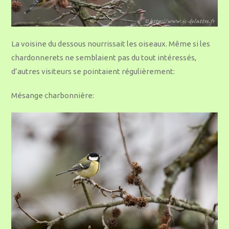
La voisine du dessous nourrissait les oiseaux. Même si les
chardonnerets ne semblaient pas du tout intéressés,
d’autres visiteurs se pointaient régulièrement:
Mésange charbonnière: