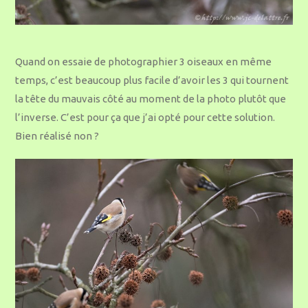
Quand on essaie de photographier 3 oiseaux en même
temps, c’est beaucoup plus facile d’avoir les 3 qui tournent
la tête du mauvais côté au moment de la photo plutôt que
l’inverse. C’est pour ça que j’ai opté pour cette solution.
Bien réalisé non ?