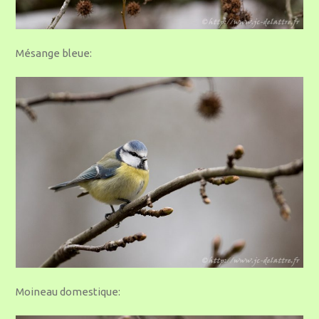
Mésange bleue:
Moineau domestique: