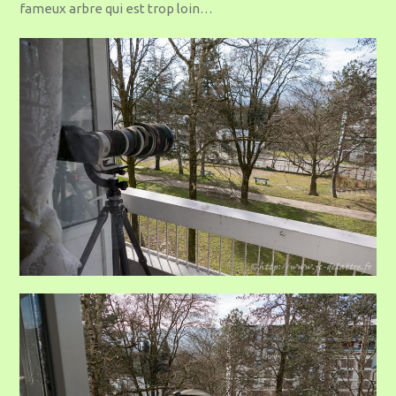
fameux arbre qui est trop loin…