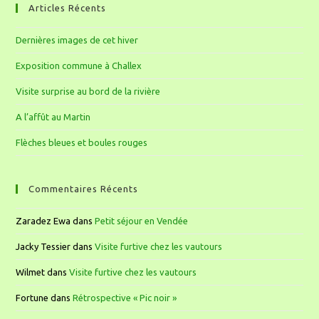
Articles Récents
Dernières images de cet hiver
Exposition commune à Challex
Visite surprise au bord de la rivière
A l’affût au Martin
Flèches bleues et boules rouges
Commentaires Récents
Zaradez Ewa
dans
Petit séjour en Vendée
Jacky Tessier
dans
Visite furtive chez les vautours
Wilmet
dans
Visite furtive chez les vautours
Fortune
dans
Rétrospective « Pic noir »