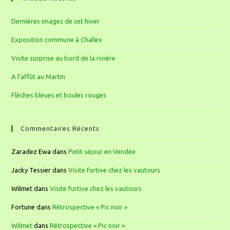
Dernières images de cet hiver
Exposition commune à Challex
Visite surprise au bord de la rivière
A l’affût au Martin
Flèches bleues et boules rouges
Commentaires Récents
Zaradez Ewa
dans
Petit séjour en Vendée
Jacky Tessier
dans
Visite furtive chez les vautours
Wilmet
dans
Visite furtive chez les vautours
Fortune
dans
Rétrospective « Pic noir »
Wilmet
dans
Rétrospective « Pic noir »