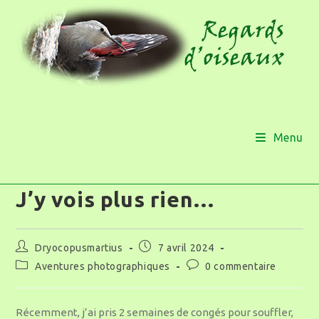
Menu
J’y vois plus rien…
Dryocopusmartius
7 avril 2024
Aventures photographiques
0 commentaire
Récemment, j’ai pris 2 semaines de congés pour souffler,