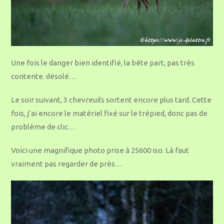
Une fois le danger bien identifié, la bête part, pas très
contente. désolé…
Le soir suivant, 3 chevreuils sortent encore plus tard. Cette
fois, j’ai encore le matériel fixé sur le trépied, donc pas de
problème de clic…
Voici une magnifique photo prise à 25600 iso. Là faut
vraiment pas regarder de près…