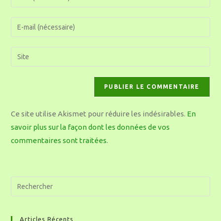
Ce site utilise Akismet pour réduire les indésirables.
En
savoir plus sur la façon dont les données de vos
commentaires sont traitées
.
Articles Récents