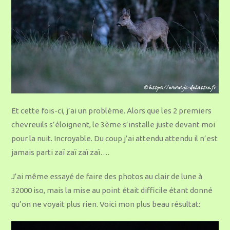
Et cette fois-ci, j’ai un problème. Alors que les 2 premiers
chevreuils s’éloignent, le 3ème s’installe juste devant moi
pour la nuit. Incroyable. Du coup j’ai attendu attendu il n’est
jamais parti zaï zaï zaï zaï….
J’ai même essayé de faire des photos au clair de lune à
32000 iso, mais la mise au point était difficile étant donné
qu’on ne voyait plus rien. Voici mon plus beau résultat: