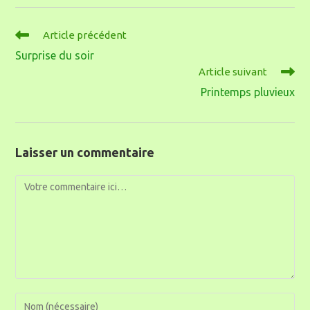
Article précédent
Surprise du soir
Article suivant
Printemps pluvieux
Laisser un commentaire