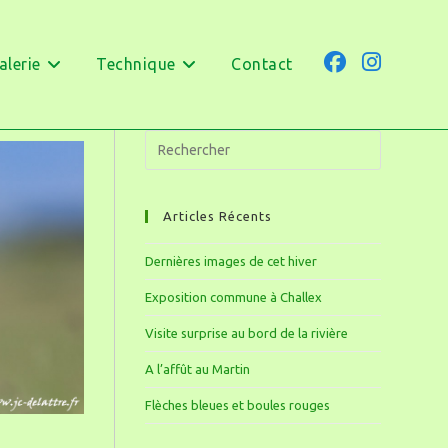
alerie
Technique
Contact
Articles Récents
Dernières images de cet hiver
Exposition commune à Challex
Visite surprise au bord de la rivière
A l’affût au Martin
Flèches bleues et boules rouges