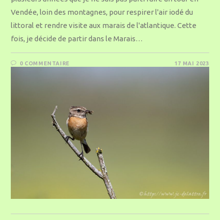
Vendée, loin des montagnes, pour respirer l'air iodé du
littoral et rendre visite aux marais de l'atlantique. Cette
fois, je décide de partir dans le Marais…
0 COMMENTAIRE
17 MAI 2023