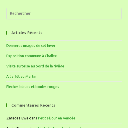
Articles Récents
Dernières images de cet hiver
Exposition commune à Challex
Visite surprise au bord de la rivière
A l’affût au Martin
Flèches bleues et boules rouges
Commentaires Récents
Zaradez Ewa
dans
Petit séjour en Vendée