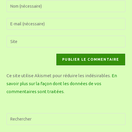
Ce site utilise Akismet pour réduire les indésirables.
En
savoir plus sur la façon dont les données de vos
commentaires sont traitées
.