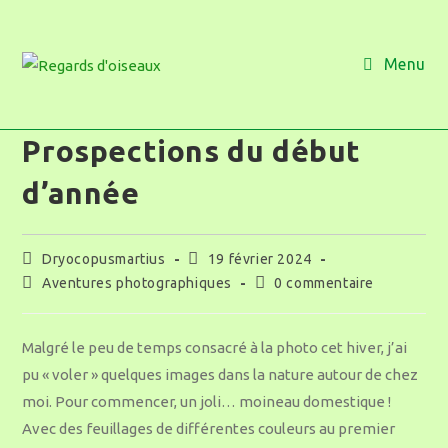
Menu
Prospections du début
d’année
Dryocopusmartius
19 février 2024
Aventures photographiques
0 commentaire
Malgré le peu de temps consacré à la photo cet hiver, j’ai
pu « voler » quelques images dans la nature autour de chez
moi. Pour commencer, un joli… moineau domestique !
Avec des feuillages de différentes couleurs au premier