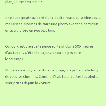
plan, j’aime beaucoup !
Une buse posée au bord d’une petite route, qui a bien voulu
me laisser le temps de faire une photo avant de partir sur
un autre arbre un peu plus loin:
Oui oui c’est bien de la neige sur la photo, à 500 mètres
d’altitude… C’était le 13 janvier, ça n’a pas duré
longtemps…
Et bien entendu, le petit rougegorge, que je traque le long
de tous les chemins. Comme d’habitude, toutes les photos
sont prises depuis la voiture.