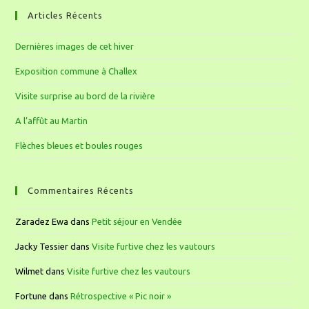
Articles Récents
Dernières images de cet hiver
Exposition commune à Challex
Visite surprise au bord de la rivière
A l’affût au Martin
Flèches bleues et boules rouges
Commentaires Récents
Zaradez Ewa
dans
Petit séjour en Vendée
Jacky Tessier
dans
Visite furtive chez les vautours
Wilmet
dans
Visite furtive chez les vautours
Fortune
dans
Rétrospective « Pic noir »