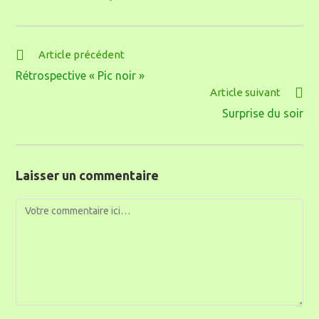
Article précédent
Rétrospective « Pic noir »
Article suivant
Surprise du soir
Laisser un commentaire