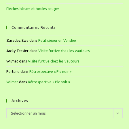
Flèches bleues et boules rouges
Commentaires Récents
Zaradez Ewa
dans
Petit séjour en Vendée
Jacky Tessier
dans
Visite furtive chez les vautours
Wilmet
dans
Visite furtive chez les vautours
Fortune
dans
Rétrospective « Pic noir »
Wilmet
dans
Rétrospective « Pic noir »
Archives
Sélectionner un mois