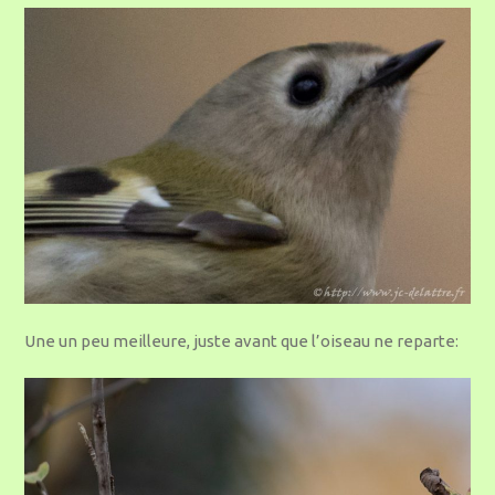
Une un peu meilleure, juste avant que l’oiseau ne reparte: