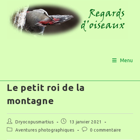
Menu
Le petit roi de la
montagne
Dryocopusmartius
13 janvier 2021
Aventures photographiques
0 commentaire