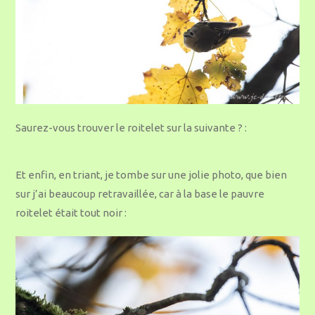
Saurez-vous trouver le roitelet sur la suivante ? :
Et enfin, en triant, je tombe sur une jolie photo, que bien
sur j’ai beaucoup retravaillée, car à la base le pauvre
roitelet était tout noir :