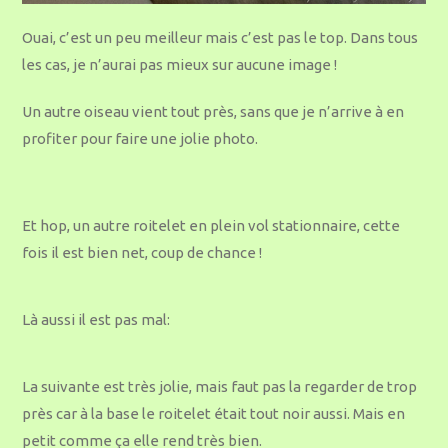
Ouai, c’est un peu meilleur mais c’est pas le top. Dans tous
les cas, je n’aurai pas mieux sur aucune image !
Un autre oiseau vient tout près, sans que je n’arrive à en
profiter pour faire une jolie photo.
Et hop, un autre roitelet en plein vol stationnaire, cette
fois il est bien net, coup de chance !
Là aussi il est pas mal:
La suivante est très jolie, mais faut pas la regarder de trop
près car à la base le roitelet était tout noir aussi. Mais en
petit comme ça elle rend très bien.