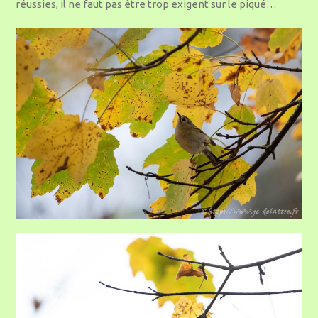
réussies, il ne faut pas être trop exigent sur le piqué…