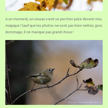
A un moment, un oiseau vient se percher juste devant moi,
magique ! Sauf que les photos ne sont pas bien nettes, gros
dommage, il ne manque pas grand chose !