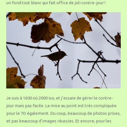
un fond tout blanc qui fait office de joli contre-jour !
Je suis à 1600 où 2000 iso, et j’essaie de gérer le contre-
jour mais pas facile. La mise au point est très compliquée
pour le 7D également. Du coup, beaucoup de photos prises,
et pas beaucoup d’images réussies. Et encore, pour les