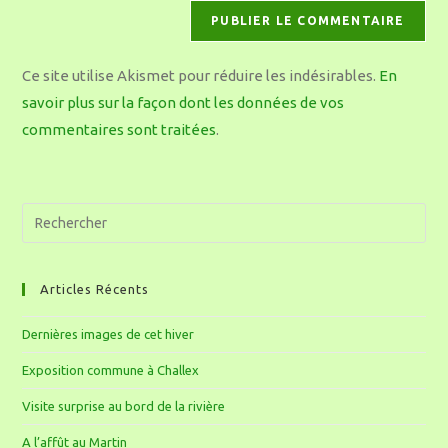
Ce site utilise Akismet pour réduire les indésirables.
En
savoir plus sur la façon dont les données de vos
commentaires sont traitées
.
Articles Récents
Dernières images de cet hiver
Exposition commune à Challex
Visite surprise au bord de la rivière
A l’affût au Martin