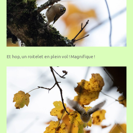
Et hop, un roitelet en plein vol ! Magnifique !