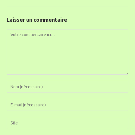
Laisser un commentaire