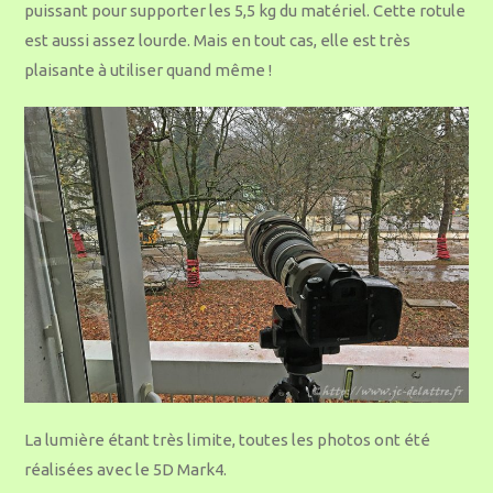
puissant pour supporter les 5,5 kg du matériel. Cette rotule
est aussi assez lourde. Mais en tout cas, elle est très
plaisante à utiliser quand même !
La lumière étant très limite, toutes les photos ont été
réalisées avec le 5D Mark4.