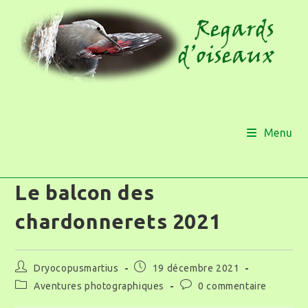
Menu
Le balcon des
chardonnerets 2021
Dryocopusmartius
19 décembre 2021
Aventures photographiques
0 commentaire