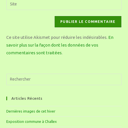
Ce site utilise Akismet pour réduire les indésirables.
En
savoir plus sur la façon dont les données de vos
commentaires sont traitées
.
Articles Récents
Dernières images de cet hiver
Exposition commune à Challex