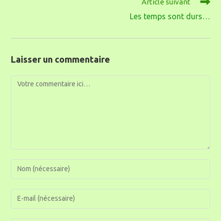
Article suivant
Les temps sont durs…
Laisser un commentaire