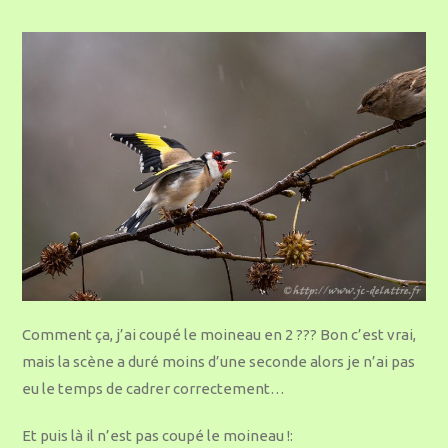
Comment ça, j’ai coupé le moineau en 2 ??? Bon c’est vrai,
mais la scène a duré moins d’une seconde alors je n’ai pas
eu le temps de cadrer correctement…
Et puis là il n’est pas coupé le moineau !: