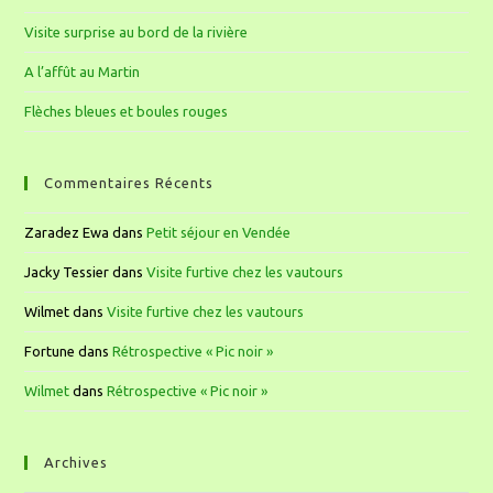
Visite surprise au bord de la rivière
A l’affût au Martin
Flèches bleues et boules rouges
Commentaires Récents
Zaradez Ewa
dans
Petit séjour en Vendée
Jacky Tessier
dans
Visite furtive chez les vautours
Wilmet
dans
Visite furtive chez les vautours
Fortune
dans
Rétrospective « Pic noir »
Wilmet
dans
Rétrospective « Pic noir »
Archives