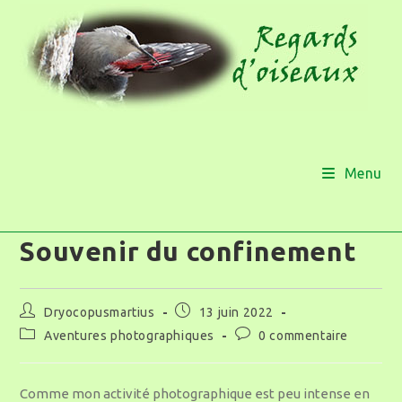
Menu
Souvenir du confinement
Dryocopusmartius
13 juin 2022
Aventures photographiques
0 commentaire
Comme mon activité photographique est peu intense en