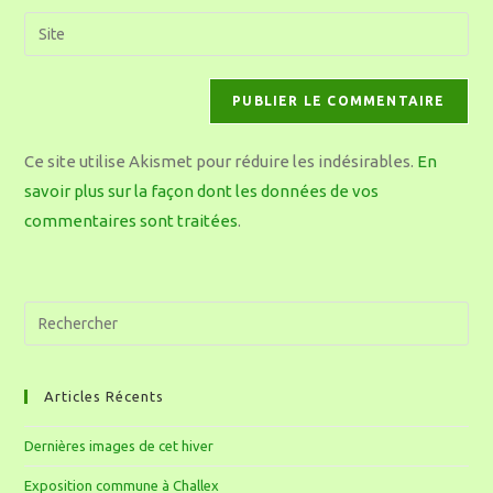
Ce site utilise Akismet pour réduire les indésirables.
En
savoir plus sur la façon dont les données de vos
commentaires sont traitées
.
Articles Récents
Dernières images de cet hiver
Exposition commune à Challex