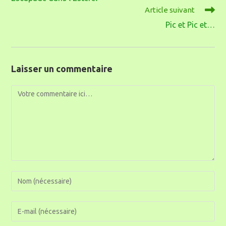
Article suivant
Pic et Pic et…
Laisser un commentaire