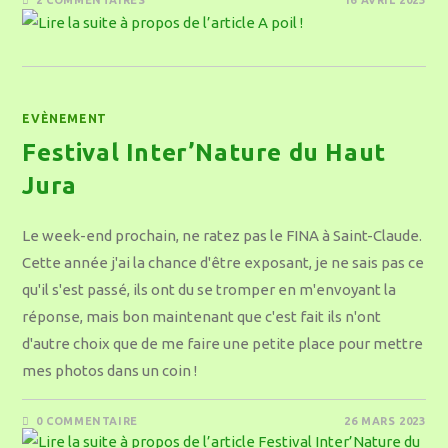
2 COMMENTAIRES
16 AVRIL 2023
EVÈNEMENT
Festival Inter’Nature du Haut
Jura
Le week-end prochain, ne ratez pas le FINA à Saint-Claude.
Cette année j'ai la chance d'être exposant, je ne sais pas ce
qu'il s'est passé, ils ont du se tromper en m'envoyant la
réponse, mais bon maintenant que c'est fait ils n'ont
d'autre choix que de me faire une petite place pour mettre
mes photos dans un coin !
0 COMMENTAIRE
26 MARS 2023