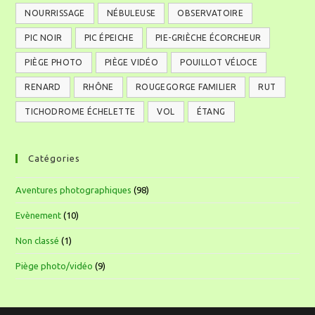
NOURRISSAGE
NÉBULEUSE
OBSERVATOIRE
PIC NOIR
PIC ÉPEICHE
PIE-GRIÈCHE ÉCORCHEUR
PIÈGE PHOTO
PIÈGE VIDÉO
POUILLOT VÉLOCE
RENARD
RHÔNE
ROUGEGORGE FAMILIER
RUT
TICHODROME ÉCHELETTE
VOL
ÉTANG
Catégories
Aventures photographiques
(98)
Evènement
(10)
Non classé
(1)
Piège photo/vidéo
(9)