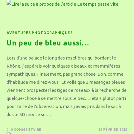
AVENTURES PHOTOGRAPHIQUES
Un peu de bleu aussi…
Lors d'une balade le long des roselières qui bordent le
Rhône, j'espérais voir quelques oiseaux et mammifères
sympathiques. Finalement, pas grand chose. Bon, comme
d'habitude me direz-vous ! Et voilà que 2 mésanges bleues
viennent prospecter les tiges de roseaux à la recherche de
quelque-chose à se mettre sous le bec... J'étais plutôt parti
pour faire de l'observation, mais j'avais pris dans le sac à
dos le 5D monté sur…
0 COMMENTAIRE
19 FÉVRIER 2023