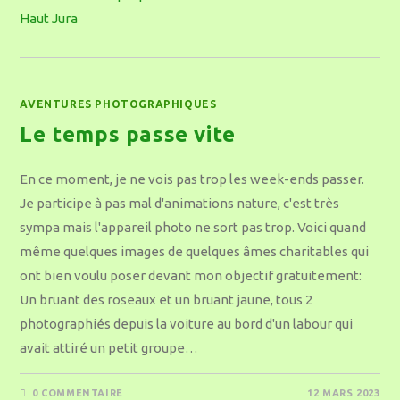
AVENTURES PHOTOGRAPHIQUES
Le temps passe vite
En ce moment, je ne vois pas trop les week-ends passer.
Je participe à pas mal d'animations nature, c'est très
sympa mais l'appareil photo ne sort pas trop. Voici quand
même quelques images de quelques âmes charitables qui
ont bien voulu poser devant mon objectif gratuitement:
Un bruant des roseaux et un bruant jaune, tous 2
photographiés depuis la voiture au bord d'un labour qui
avait attiré un petit groupe…
0 COMMENTAIRE
12 MARS 2023