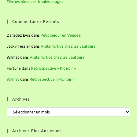
Flèches bleues et boules rouges
Commentaires Récents
Zaradez Ewa
dans
Petit séjour en Vendée
Jacky Tessier
dans
Visite furtive chez les vautours
Wilmet
dans
Visite furtive chez les vautours
Fortune
dans
Rétrospective « Pic noir »
Wilmet
dans
Rétrospective « Pic noir »
Archives
Archives Plus Anciennes