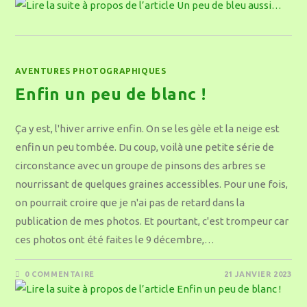
AVENTURES PHOTOGRAPHIQUES
Enfin un peu de blanc !
Ça y est, l'hiver arrive enfin. On se les gèle et la neige est
enfin un peu tombée. Du coup, voilà une petite série de
circonstance avec un groupe de pinsons des arbres se
nourrissant de quelques graines accessibles. Pour une fois,
on pourrait croire que je n'ai pas de retard dans la
publication de mes photos. Et pourtant, c'est trompeur car
ces photos ont été faites le 9 décembre,…
0 COMMENTAIRE
21 JANVIER 2023